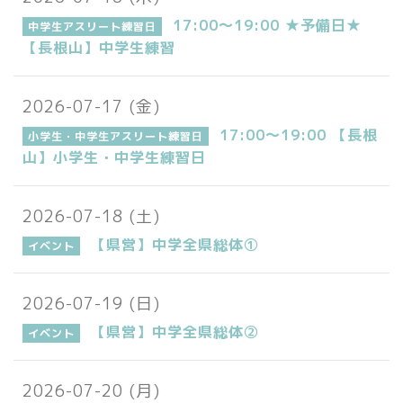
17:00～19:00 ★予備日★
中学生アスリート練習日
【長根山】中学生練習
2026-07-17 (金)
17:00～19:00 【長根
小学生・中学生アスリート練習日
山】小学生・中学生練習日
2026-07-18 (土)
【県営】中学全県総体①
イベント
2026-07-19 (日)
【県営】中学全県総体②
イベント
2026-07-20 (月)