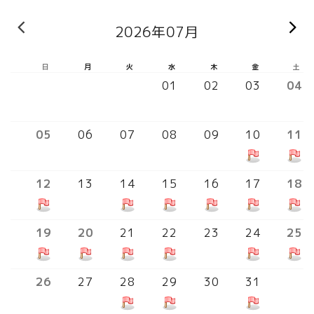
« 前の月
2026年07月
日
月
火
水
木
金
土
01
02
03
04
05
06
07
08
09
10
11
12
13
14
15
16
17
18
19
20
21
22
23
24
25
26
27
28
29
30
31