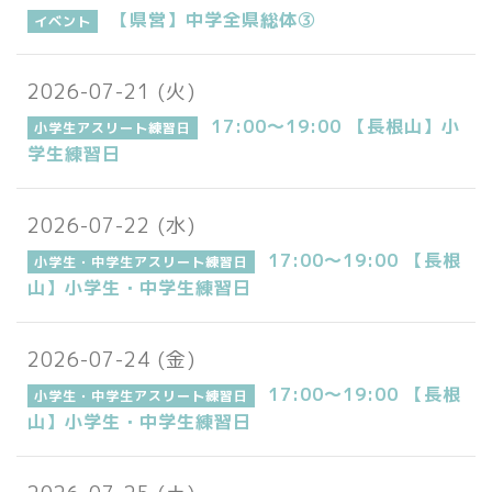
【県営】中学全県総体③
イベント
2026-07-21 (火)
17:00～19:00 【長根山】小
小学生アスリート練習日
学生練習日
2026-07-22 (水)
17:00～19:00 【長根
小学生・中学生アスリート練習日
山】小学生・中学生練習日
2026-07-24 (金)
17:00～19:00 【長根
小学生・中学生アスリート練習日
山】小学生・中学生練習日