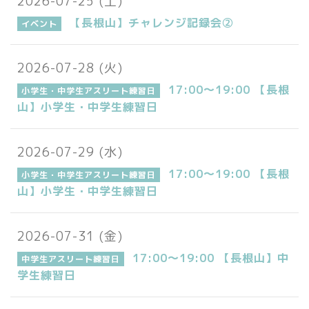
2026-07-25 (土)
【長根山】チャレンジ記録会②
イベント
2026-07-28 (火)
17:00～19:00 【長根
小学生・中学生アスリート練習日
山】小学生・中学生練習日
2026-07-29 (水)
17:00～19:00 【長根
小学生・中学生アスリート練習日
山】小学生・中学生練習日
2026-07-31 (金)
17:00～19:00 【長根山】中
中学生アスリート練習日
学生練習日