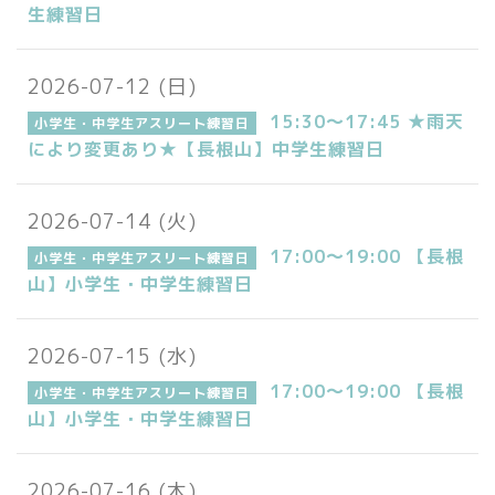
生練習日
2026-07-12 (日)
15:30～17:45 ★雨天
小学生・中学生アスリート練習日
により変更あり★【長根山】中学生練習日
2026-07-14 (火)
17:00～19:00 【長根
小学生・中学生アスリート練習日
山】小学生・中学生練習日
2026-07-15 (水)
17:00～19:00 【長根
小学生・中学生アスリート練習日
山】小学生・中学生練習日
2026-07-16 (木)