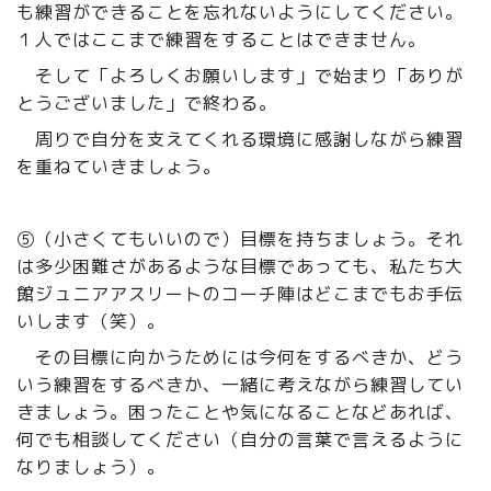
も練習ができることを忘れないようにしてください。
１人ではここまで練習をすることはできません。
そして「よろしくお願いします」で始まり「ありが
とうございました」で終わる。
周りで自分を支えてくれる環境に感謝しながら練習
を重ねていきましょう。
⑤（小さくてもいいので）目標を持ちましょう。それ
は多少困難さがあるような目標であっても、私たち大
館ジュニアアスリートのコーチ陣はどこまでもお手伝
いします（笑）。
その目標に向かうためには今何をするべきか、どう
いう練習をするべきか、一緒に考えながら練習してい
きましょう。困ったことや気になることなどあれば、
何でも相談してください（自分の言葉で言えるように
なりましょう）。