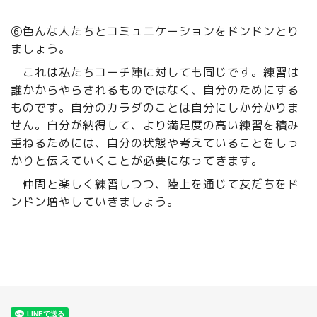
⑥色んな人たちとコミュニケーションをドンドンとり
ましょう。
これは私たちコーチ陣に対しても同じです。練習は
誰かからやらされるものではなく、自分のためにする
ものです。自分のカラダのことは自分にしか分かりま
せん。自分が納得して、より満足度の高い練習を積み
重ねるためには、自分の状態や考えていることをしっ
かりと伝えていくことが必要になってきます。
仲間と楽しく練習しつつ、陸上を通じて友だちをド
ンドン増やしていきましょう。