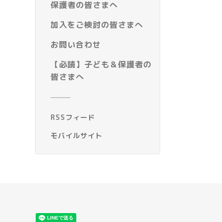
保護者の皆さまへ
加入をご検討の皆さまへ
お問い合わせ
【必読】子ども＆保護者の
皆さまへ
RSSフィード
モバイルサイト