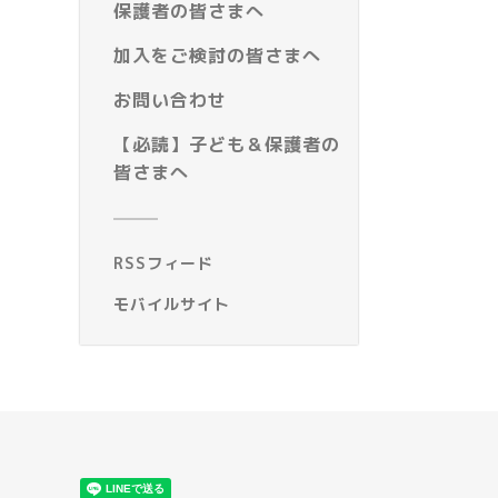
保護者の皆さまへ
加入をご検討の皆さまへ
お問い合わせ
【必読】子ども＆保護者の
皆さまへ
RSSフィード
モバイルサイト