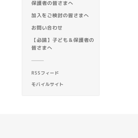
保護者の皆さまへ
加入をご検討の皆さまへ
お問い合わせ
【必読】子ども＆保護者の
皆さまへ
RSSフィード
モバイルサイト