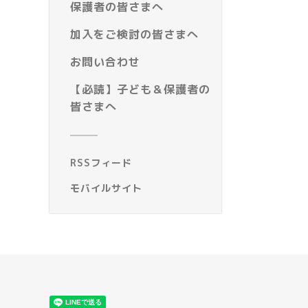
保護者の皆さまへ
加入をご検討の皆さまへ
お問い合わせ
【必読】子ども＆保護者の
皆さまへ
RSSフィード
モバイルサイト