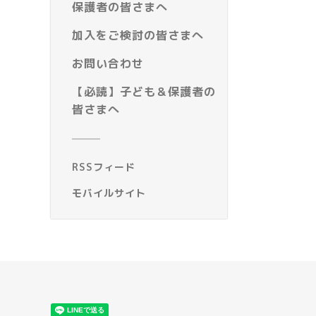
保護者の皆さまへ
加入をご検討の皆さまへ
お問い合わせ
【必読】子ども＆保護者の
皆さまへ
RSSフィード
モバイルサイト