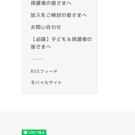
保護者の皆さまへ
加入をご検討の皆さまへ
お問い合わせ
【必読】子ども＆保護者の
皆さまへ
RSSフィード
モバイルサイト