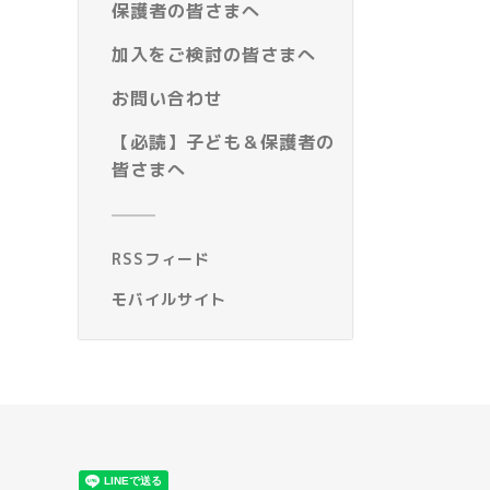
保護者の皆さまへ
加入をご検討の皆さまへ
お問い合わせ
【必読】子ども＆保護者の
皆さまへ
RSSフィード
モバイルサイト