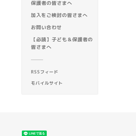
保護者の皆さまへ
加入をご検討の皆さまへ
お問い合わせ
【必読】子ども＆保護者の
皆さまへ
RSSフィード
モバイルサイト