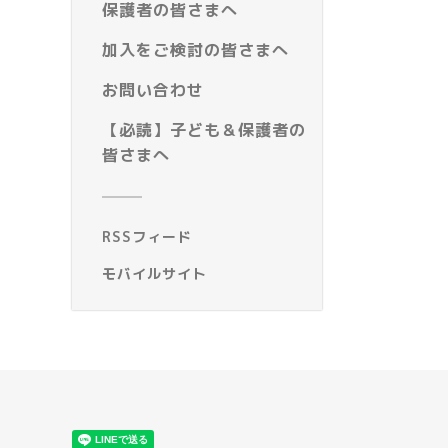
保護者の皆さまへ
加入をご検討の皆さまへ
お問い合わせ
【必読】子ども＆保護者の
皆さまへ
RSSフィード
モバイルサイト