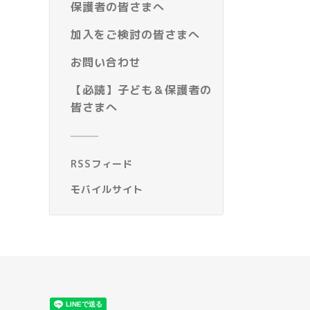
保護者の皆さまへ
加入をご検討の皆さまへ
お問い合わせ
【必読】子ども＆保護者の
皆さまへ
RSSフィード
モバイルサイト