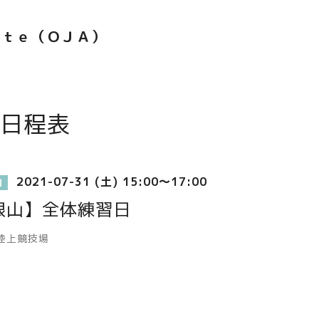
ｅｔｅ（ＯＪＡ）
日程表
2021-07-31 (土) 15:00～17:00
日
根山】全体練習日
陸上競技場