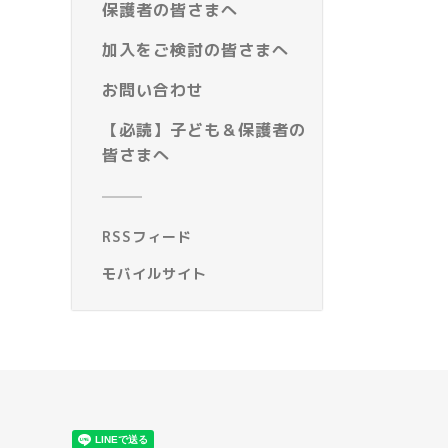
保護者の皆さまへ
加入をご検討の皆さまへ
お問い合わせ
【必読】子ども＆保護者の
皆さまへ
RSSフィード
モバイルサイト