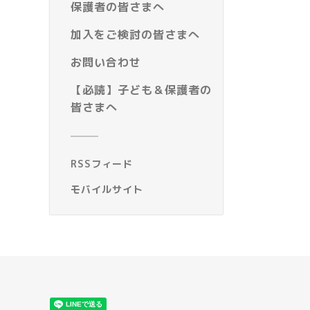
保護者の皆さまへ
加入をご検討の皆さまへ
お問い合わせ
【必読】子ども＆保護者の
皆さまへ
RSSフィード
モバイルサイト