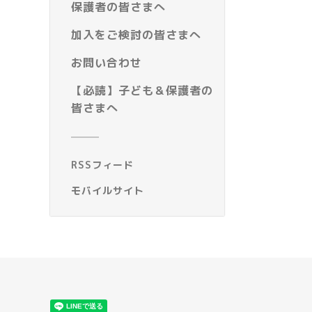
保護者の皆さまへ
加入をご検討の皆さまへ
お問い合わせ
【必読】子ども＆保護者の
皆さまへ
RSSフィード
モバイルサイト