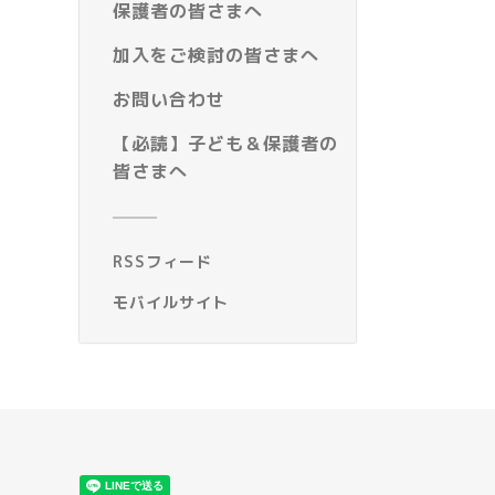
保護者の皆さまへ
加入をご検討の皆さまへ
お問い合わせ
【必読】子ども＆保護者の
皆さまへ
RSSフィード
モバイルサイト