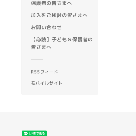
保護者の皆さまへ
加入をご検討の皆さまへ
お問い合わせ
【必読】子ども＆保護者の
皆さまへ
RSSフィード
モバイルサイト