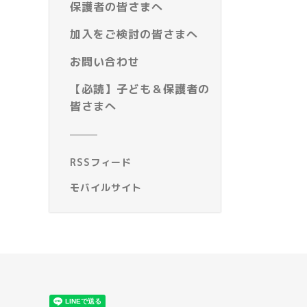
保護者の皆さまへ
加入をご検討の皆さまへ
お問い合わせ
【必読】子ども＆保護者の
皆さまへ
RSSフィード
モバイルサイト