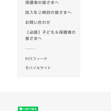
保護者の皆さまへ
加入をご検討の皆さまへ
お問い合わせ
【必読】子ども＆保護者の
皆さまへ
RSSフィード
モバイルサイト