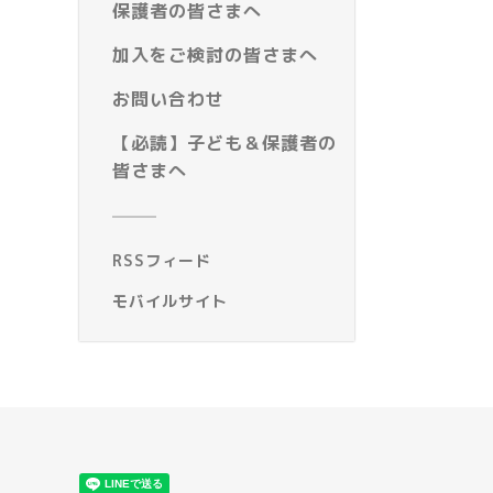
保護者の皆さまへ
加入をご検討の皆さまへ
お問い合わせ
【必読】子ども＆保護者の
皆さまへ
RSSフィード
モバイルサイト