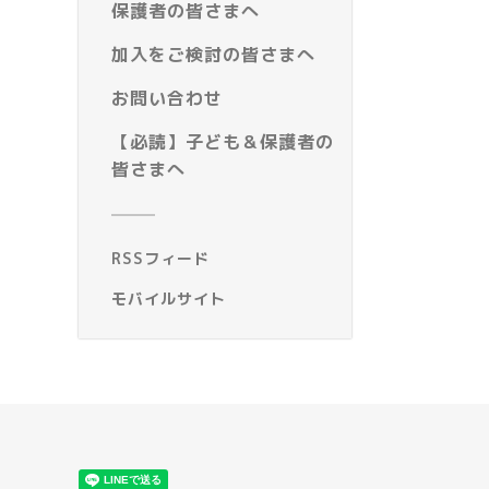
保護者の皆さまへ
加入をご検討の皆さまへ
お問い合わせ
【必読】子ども＆保護者の
皆さまへ
RSSフィード
モバイルサイト