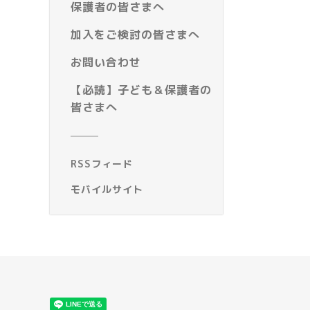
保護者の皆さまへ
加入をご検討の皆さまへ
お問い合わせ
【必読】子ども＆保護者の
皆さまへ
RSSフィード
モバイルサイト