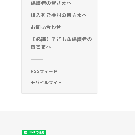
保護者の皆さまへ
加入をご検討の皆さまへ
お問い合わせ
【必読】子ども＆保護者の
皆さまへ
RSSフィード
モバイルサイト