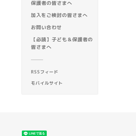
保護者の皆さまへ
加入をご検討の皆さまへ
お問い合わせ
【必読】子ども＆保護者の
皆さまへ
RSSフィード
モバイルサイト