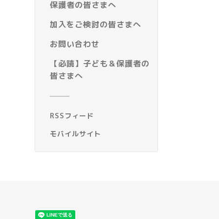
保護者の皆さまへ
加入をご検討の皆さまへ
お問い合わせ
【必読】子ども＆保護者の
皆さまへ
RSSフィード
モバイルサイト