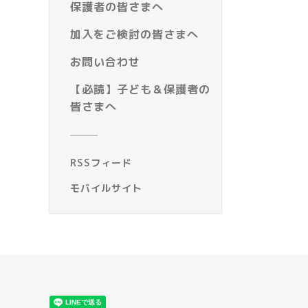
保護者の皆さまへ
加入をご検討の皆さまへ
お問い合わせ
【必読】子ども＆保護者の
皆さまへ
RSSフィード
モバイルサイト