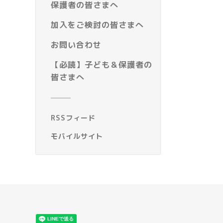
保護者の皆さまへ
加入をご検討の皆さまへ
お問い合わせ
【必読】子ども＆保護者の
皆さまへ
RSSフィード
モバイルサイト