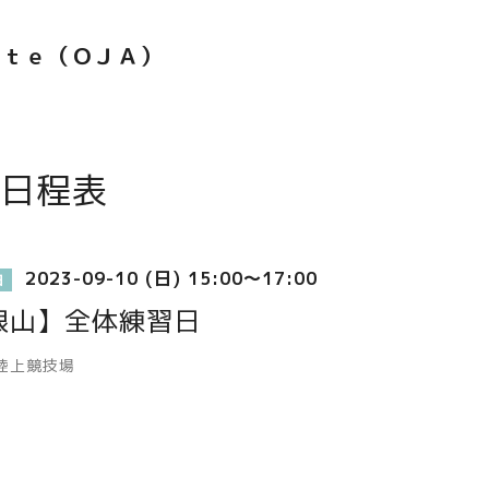
ｅｔｅ（ＯＪＡ）
日程表
2023-09-10 (日) 15:00～17:00
日
根山】全体練習日
陸上競技場