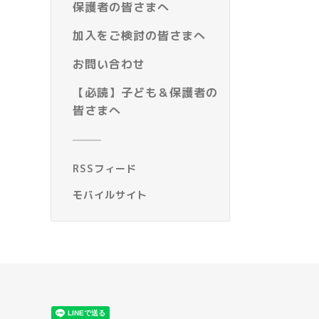
保護者の皆さまへ
加入をご検討の皆さまへ
お問い合わせ
【必読】子ども＆保護者の
皆さまへ
RSSフィード
モバイルサイト