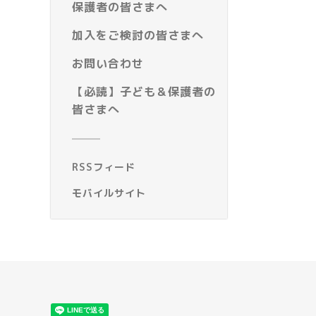
保護者の皆さまへ
加入をご検討の皆さまへ
お問い合わせ
【必読】子ども＆保護者の
皆さまへ
RSSフィード
モバイルサイト