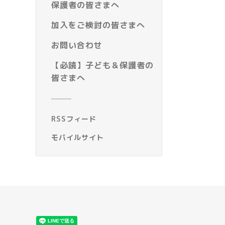
保護者の皆さまへ
加入をご検討の皆さまへ
お問い合わせ
【必読】子ども＆保護者の
皆さまへ
RSSフィード
モバイルサイト