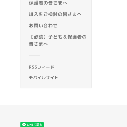
保護者の皆さまへ
加入をご検討の皆さまへ
お問い合わせ
【必読】子ども＆保護者の
皆さまへ
RSSフィード
モバイルサイト