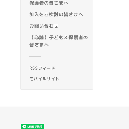
保護者の皆さまへ
加入をご検討の皆さまへ
お問い合わせ
【必読】子ども＆保護者の
皆さまへ
RSSフィード
モバイルサイト