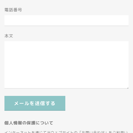
電話番号
本文
メールを送信する
個人情報の保護について
インターネットを通じて当ウェブサイトの「お問い合わせ」をご利用い