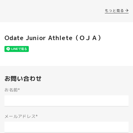
もっと見る
Odate Junior Athlete（ＯＪＡ）
お問い合わせ
お名前
*
メールアドレス
*