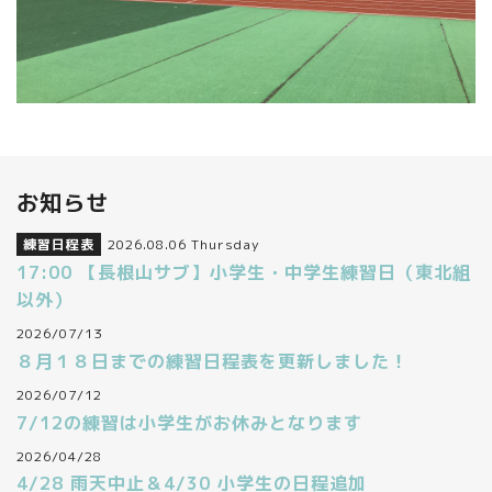
お知らせ
練習日程表
2026.08.06 Thursday
17:00 【長根山サブ】小学生・中学生練習日（東北組
以外）
2026/07/13
８月１８日までの練習日程表を更新しました！
2026/07/12
7/12の練習は小学生がお休みとなります
2026/04/28
4/28 雨天中止＆4/30 小学生の日程追加