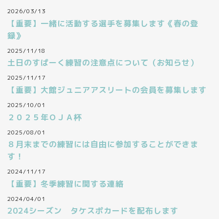
2026/03/13
【重要】一緒に活動する選手を募集します《春の登
録》
2025/11/18
土日のすぱーく練習の注意点について（お知らせ）
2025/11/17
【重要】大館ジュニアアスリートの会員を募集します
2025/10/01
２０２５年ＯＪＡ杯
2025/08/01
８月末までの練習には自由に参加することができま
す！
2024/11/17
【重要】冬季練習に関する連絡
2024/04/01
2024シーズン タケスポカードを配布します