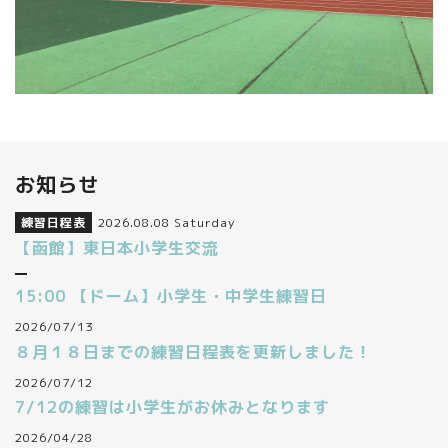
お知らせ
練習日程表
2026.08.08 Saturday
【函館】東日本小学生交流
15:00 【ドーム】小学生・中学生練習日
2026/07/13
８月１８日までの練習日程表を更新しました！
2026/07/12
7/12の練習は小学生がお休みとなります
2026/04/28