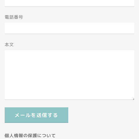
電話番号
本文
メールを送信する
個人情報の保護について