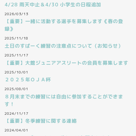
4/28 雨天中止＆4/30 小学生の日程追加
2026/03/13
【重要】一緒に活動する選手を募集します《春の登
録》
2025/11/18
土日のすぱーく練習の注意点について（お知らせ）
2025/11/17
【重要】大館ジュニアアスリートの会員を募集します
2025/10/01
２０２５年ＯＪＡ杯
2025/08/01
８月末までの練習には自由に参加することができま
す！
2024/11/17
【重要】冬季練習に関する連絡
2024/04/01