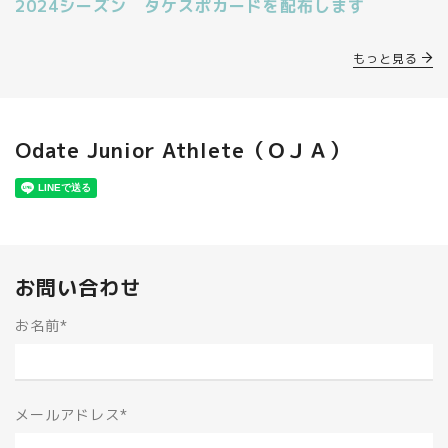
2024シーズン タケスポカードを配布します
もっと見る
Odate Junior Athlete（ＯＪＡ）
お問い合わせ
お名前
*
メールアドレス
*