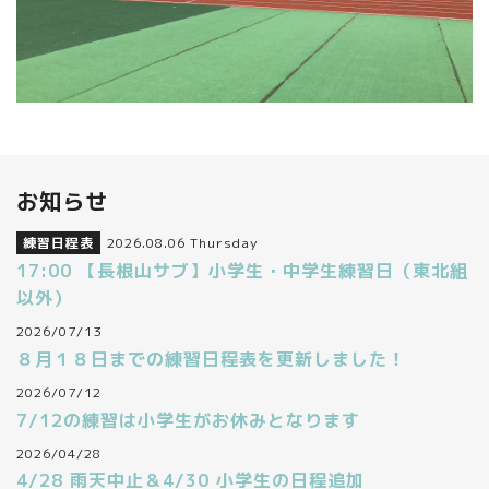
お知らせ
練習日程表
2026.08.06 Thursday
17:00 【長根山サブ】小学生・中学生練習日（東北組
以外）
2026/07/13
８月１８日までの練習日程表を更新しました！
2026/07/12
7/12の練習は小学生がお休みとなります
2026/04/28
4/28 雨天中止＆4/30 小学生の日程追加