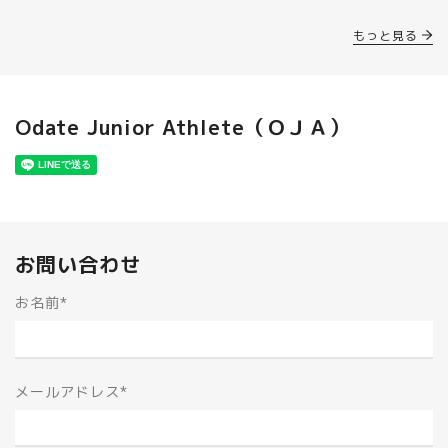
もっと見る
Odate Junior Athlete（ＯＪＡ）
お問い合わせ
お名前
*
メールアドレス
*