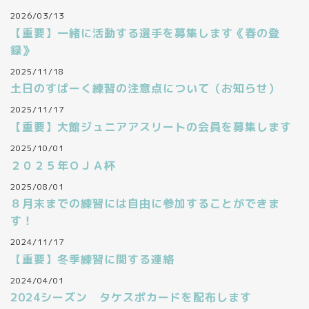
2026/03/13
【重要】一緒に活動する選手を募集します《春の登
録》
2025/11/18
土日のすぱーく練習の注意点について（お知らせ）
2025/11/17
【重要】大館ジュニアアスリートの会員を募集します
2025/10/01
２０２５年ＯＪＡ杯
2025/08/01
８月末までの練習には自由に参加することができま
す！
2024/11/17
【重要】冬季練習に関する連絡
2024/04/01
2024シーズン タケスポカードを配布します