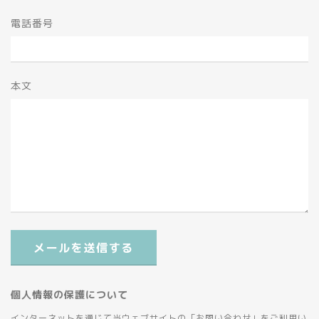
電話番号
本文
メールを送信する
個人情報の保護について
インターネットを通じて当ウェブサイトの「お問い合わせ」をご利用い