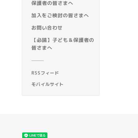
保護者の皆さまへ
加入をご検討の皆さまへ
お問い合わせ
【必読】子ども＆保護者の
皆さまへ
RSSフィード
モバイルサイト