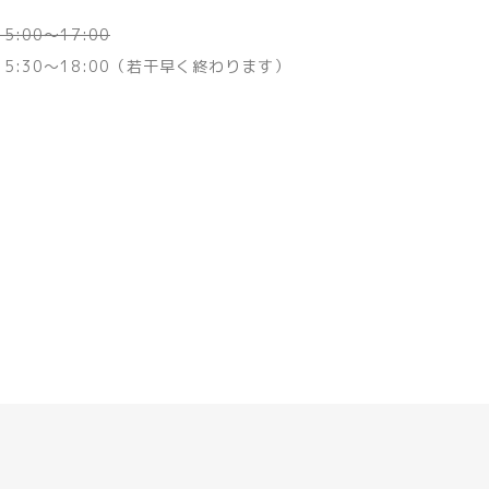
5:00〜17:00
5:30〜18:00（若干早く終わります）