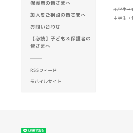
保護者の皆さまへ
小学生→1
加入をご検討の皆さまへ
中学生→1
お問い合わせ
【必読】子ども＆保護者の
皆さまへ
RSSフィード
モバイルサイト