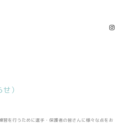
らせ）
練習を行うために選手・保護者の皆さんに様々な点をお