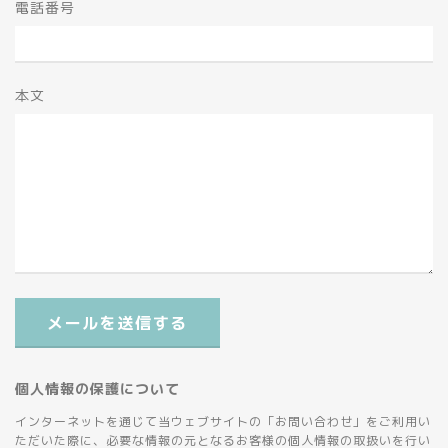
電話番号
本文
メールを送信する
個人情報の保護について
インターネットを通じて当ウェブサイトの「お問い合わせ」をご利用い
ただいた際に、必要な情報の元となるお客様の個人情報の取扱いを行い