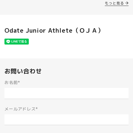
もっと見る
Odate Junior Athlete（ＯＪＡ）
お問い合わせ
お名前
*
メールアドレス
*