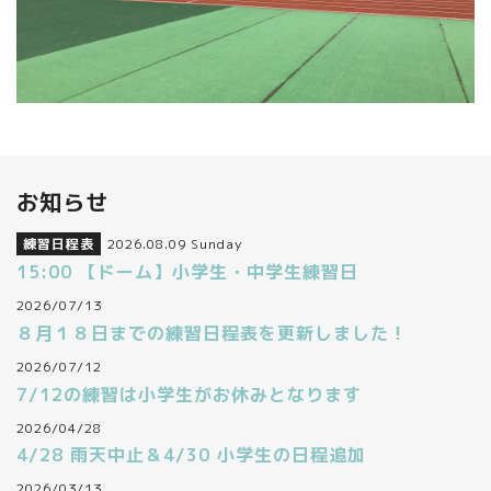
お知らせ
練習日程表
2026.08.09 Sunday
15:00 【ドーム】小学生・中学生練習日
2026/07/13
８月１８日までの練習日程表を更新しました！
2026/07/12
7/12の練習は小学生がお休みとなります
2026/04/28
4/28 雨天中止＆4/30 小学生の日程追加
2026/03/13