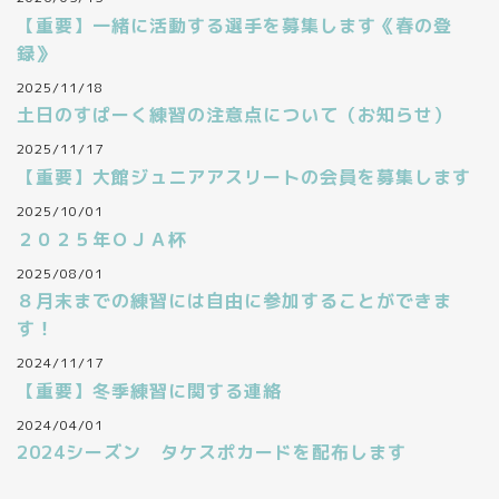
【重要】一緒に活動する選手を募集します《春の登
録》
2025/11/18
土日のすぱーく練習の注意点について（お知らせ）
2025/11/17
【重要】大館ジュニアアスリートの会員を募集します
2025/10/01
２０２５年ＯＪＡ杯
2025/08/01
８月末までの練習には自由に参加することができま
す！
2024/11/17
【重要】冬季練習に関する連絡
2024/04/01
2024シーズン タケスポカードを配布します